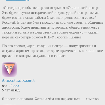
«Сегодня при обкоме партии открылся «Сталинский центр».
Это будет научно-исторический и культурный центр, где мы
будем изучать опыт работы Сталина и делиться им со всей
Россией. В центре будут проходить круглые столы, публичные
дискуссии, будем приглашать историков, общественников, а
также известных на федеральном уровне людей «, — сказал
первый секретарь обкома КПРФ Георгий Камнев.
По его словам, «цель создания центра — популяризация и
актуализация тех практик, которые применялись в сталинские
времена и которые актуальны и сейчас».
Алексей Калюжный
для
Proper
5 лет назад
Я просто поправил. Хоть на чём так парковаться — хамство.