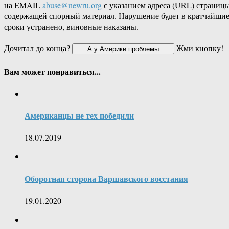
на EMAIL
abuse@newru.org
с указанием адреса (URL) страницы
содержащей спорный материал. Нарушение будет в кратчайши
сроки устранено, виновные наказаны.
Дочитал до конца?
Жми кнопку!
Вам может понравиться...
Американцы не тех победили
18.07.2019
Оборотная сторона Варшавского восстания
19.01.2020