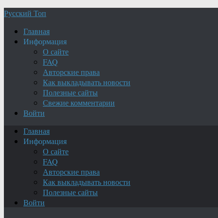
Русский Топ
Главная
Информация
О сайте
FAQ
Авторские права
Как выкладывать новости
Полезные сайты
Свежие комментарии
Войти
Главная
Информация
О сайте
FAQ
Авторские права
Как выкладывать новости
Полезные сайты
Войти