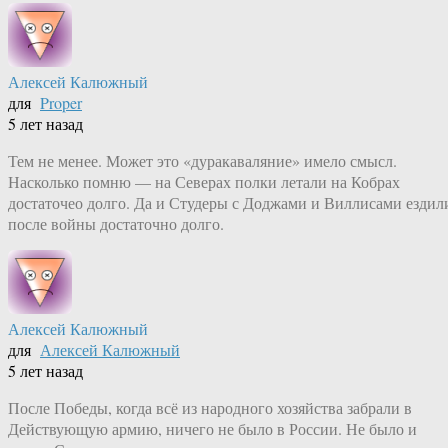
Алексей Калюжный
для
Proper
5 лет назад
Тем не менее. Может это «дуракаваляние» имело смысл.
Насколько помню — на Северах полки летали на Кобрах
достаточео долго. Да и Студеры с Доджами и Виллисами ездил
после войны достаточно долго.
Алексей Калюжный
для
Алексей Калюжный
5 лет назад
После Победы, когда всё из народного хозяйства забрали в
Действующую армию, ничего не было в России. Не было и