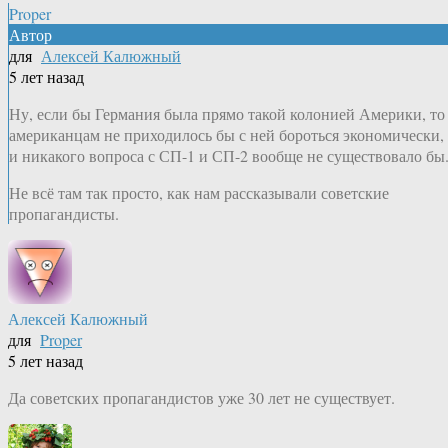
Proper
Автор
для
Алексей Калюжный
5 лет назад
Ну, если бы Германия была прямо такой колонией Америки, то
американцам не приходилось бы с ней бороться экономически,
и никакого вопроса с СП-1 и СП-2 вообще не существовало бы
Не всё там так просто, как нам рассказывали советские
пропагандисты.
Алексей Калюжный
для
Proper
5 лет назад
Да советских пропагандистов уже 30 лет не существует.