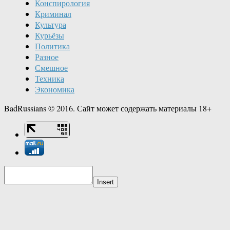
Конспирология
Криминал
Культура
Курьёзы
Политика
Разное
Смешное
Техника
Экономика
BadRussians © 2016. Сайт может содержать материалы 18+
Insert