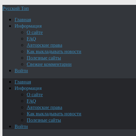
Русский Топ
Главная
Информация
О сайте
FAQ
Авторские права
Как выкладывать новости
Полезные сайты
Свежие комментарии
Войти
Главная
Информация
О сайте
FAQ
Авторские права
Как выкладывать новости
Полезные сайты
Войти