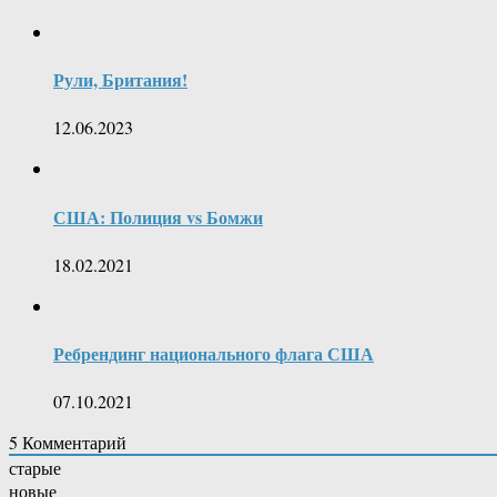
Рули, Британия!
12.06.2023
США: Полиция vs Бомжи
18.02.2021
Ребрендинг национального флага США
07.10.2021
5
Комментарий
старые
новые