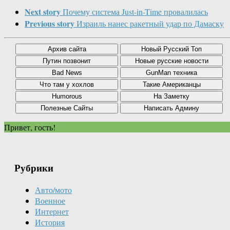
Next story
Почему система Just-in-Time провалилась
Previous story
Израиль нанес ракетный удар по Дамаску
Привет, гость!
Рубрики
Авто/мото
Военное
Интернет
История