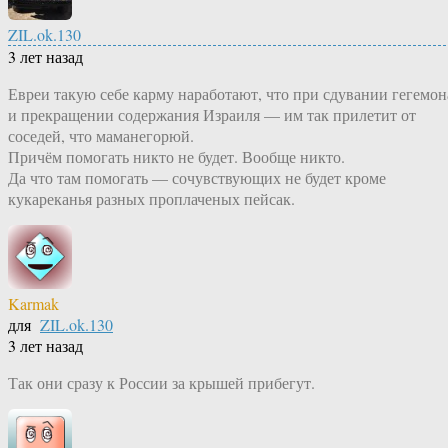
ZIL.ok.130
3 лет назад
Евреи такую себе карму наработают, что при сдувании гегемон
и прекращении содержания Израиля — им так прилетит от
соседей, что маманегорюй.
Причём помогать никто не будет. Вообще никто.
Да что там помогать — сочувствующих не будет кроме
кукареканья разных проплаченых пейсак.
Karmak
для
ZIL.ok.130
3 лет назад
Так они сразу к России за крышей прибегут.