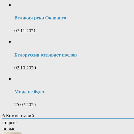
Великая река Окаванго
07.11.2021
Белоруссия отзывает послов
02.10.2020
Мира не будет
25.07.2025
6
Комментарий
старые
новые