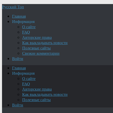
Русский Топ
Главная
Информация
О сайте
FAQ
Авторские права
Как выкладывать новости
Полезные сайты
Свежие комментарии
Войти
Главная
Информация
О сайте
FAQ
Авторские права
Как выкладывать новости
Полезные сайты
Войти