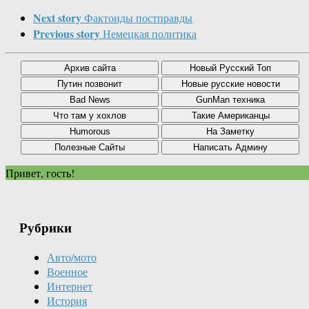
Next story
Фактоиды постправды
Previous story
Немецкая политика
Привет, гость!
Рубрики
Авто/мото
Военное
Интернет
История