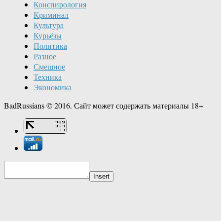
Конспирология
Криминал
Культура
Курьёзы
Политика
Разное
Смешное
Техника
Экономика
BadRussians © 2016. Сайт может содержать материалы 18+
Insert