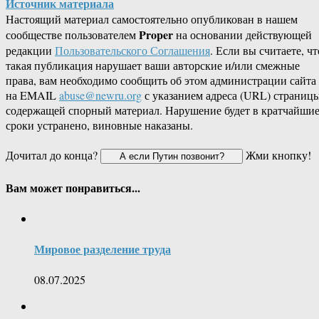
Источник материала
Настоящий материал самостоятельно опубликован в нашем
Proper
сообществе пользователем
на основании действующей
редакции
Пользовательского Соглашения
. Если вы считаете, чт
такая публикация нарушает ваши авторские и/или смежные
права, вам необходимо сообщить об этом администрации сайта
на EMAIL
abuse@newru.org
с указанием адреса (URL) страницы
содержащей спорный материал. Нарушение будет в кратчайши
сроки устранено, виновные наказаны.
Дочитал до конца?
Жми кнопку!
Вам может понравиться...
Мировое разделение труда
08.07.2025