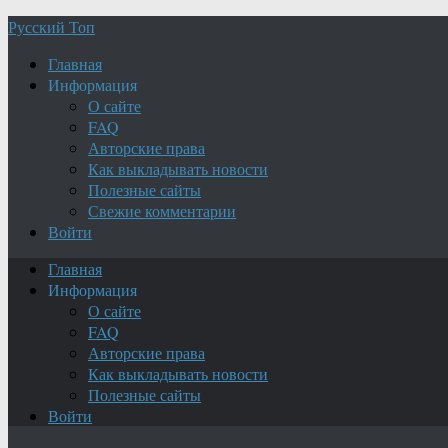
Русский Топ
Главная
Информация
О сайте
FAQ
Авторские права
Как выкладывать новости
Полезные сайты
Свежие комментарии
Войти
Главная
Информация
О сайте
FAQ
Авторские права
Как выкладывать новости
Полезные сайты
Войти