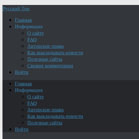
Русский Топ
Главная
Информация
О сайте
FAQ
Авторские права
Как выкладывать новости
Полезные сайты
Свежие комментарии
Войти
Главная
Информация
О сайте
FAQ
Авторские права
Как выкладывать новости
Полезные сайты
Войти