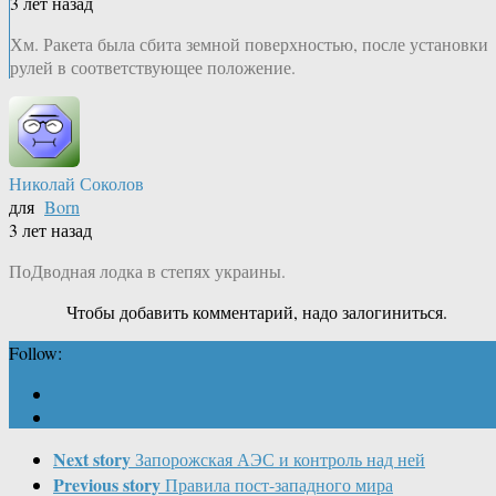
3 лет назад
Хм. Ракета была сбита земной поверхностью, после установки
рулей в соответствующее положение.
Николай Соколов
для
Born
3 лет назад
ПоДводная лодка в степях украины.
Чтобы добавить комментарий, надо залогиниться.
Follow:
Next story
Запорожская АЭС и контроль над ней
Previous story
Правила пост-западного мира