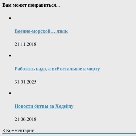
Вам может понравиться...
Военно-морской… язык
21.11.2018
Работать надо, а всё остальное к чорту
31.01.2025
Новости битвы за Ходейду
21.06.2018
8
Комментарий