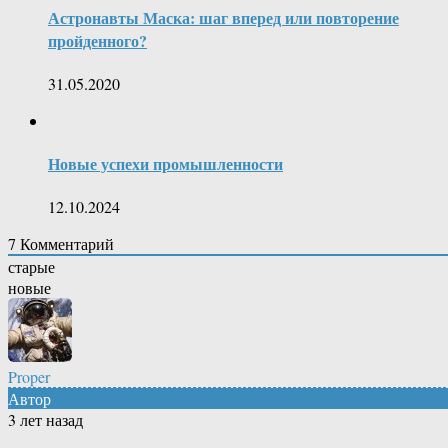
Астронавты Маска: шаг вперед или повторение
пройденного?
31.05.2020
Новые успехи промышленности
12.10.2024
7
Комментарий
старые
новые
Proper
Автор
3 лет назад