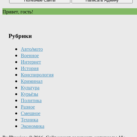
Привет, гость!
Рубрики
Авто/мото
Военное
Интернет
История
Конспирология
Криминал
Культура
Курьёзы
Политика
Разное
Смешное
Техника
Экономика