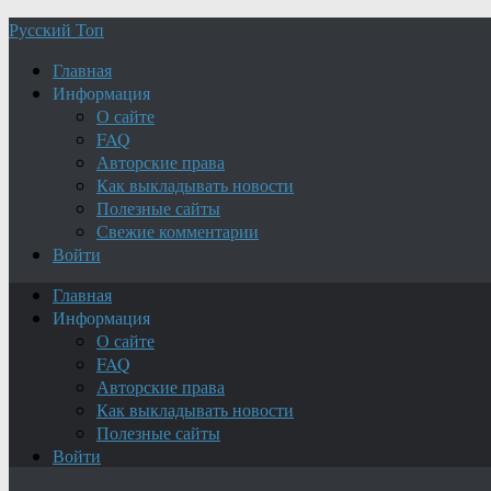
Русский Топ
Главная
Информация
О сайте
FAQ
Авторские права
Как выкладывать новости
Полезные сайты
Свежие комментарии
Войти
Главная
Информация
О сайте
FAQ
Авторские права
Как выкладывать новости
Полезные сайты
Войти