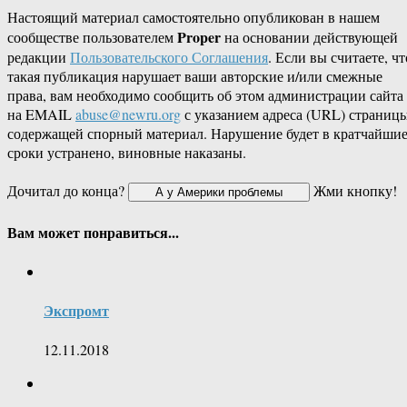
Настоящий материал самостоятельно опубликован в нашем
Proper
сообществе пользователем
на основании действующей
редакции
Пользовательского Соглашения
. Если вы считаете, чт
такая публикация нарушает ваши авторские и/или смежные
права, вам необходимо сообщить об этом администрации сайта
на EMAIL
abuse@newru.org
с указанием адреса (URL) страницы
содержащей спорный материал. Нарушение будет в кратчайши
сроки устранено, виновные наказаны.
Дочитал до конца?
Жми кнопку!
Вам может понравиться...
Экспромт
12.11.2018