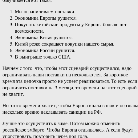
Мы ограничиваем поставки.
Экономика Европы рушится.
Покупать китайские продукты у Европы больше нет
возможности.
Экономика Китая рушится.
Китай резко сокращает покупки нашего сырья.
Экономика России рушится.
В выигрыше только США.
Начнём с того, что, чтобы этот сценарий осуществился, надо
ограничивать наши поставки на несколько лет. За короткое
время эта цепочка просто не успеет реализоваться. То есть если
ограничить поставки на 3 месяца, то времени на этот сценарий
не хватит.
Но этого времени хватит, чтобы Европа впала в шок и осознала
насколько вредно накладывать санкции на РФ.
Лучше это осуществить к зиме. Потом можно отменить
российское эмбарго. Чтобы Европа отдышалась. А если будут
упорствовать, повторить через пол года.