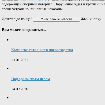
содержащей спорный материал. Нарушение будет в кратчайши
сроки устранено, виновные наказаны.
Дочитал до конца?
Жми кнопку!
Вам может понравиться...
Комплекс тотального превосходства
13.01.2021
Под оранжевым небом
14.09.2020