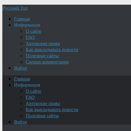
Русский Топ
Главная
Информация
О сайте
FAQ
Авторские права
Как выкладывать новости
Полезные сайты
Свежие комментарии
Войти
Главная
Информация
О сайте
FAQ
Авторские права
Как выкладывать новости
Полезные сайты
Войти