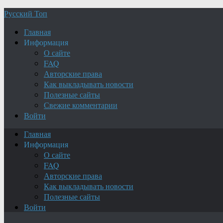
Русский Топ
Главная
Информация
О сайте
FAQ
Авторские права
Как выкладывать новости
Полезные сайты
Свежие комментарии
Войти
Главная
Информация
О сайте
FAQ
Авторские права
Как выкладывать новости
Полезные сайты
Войти