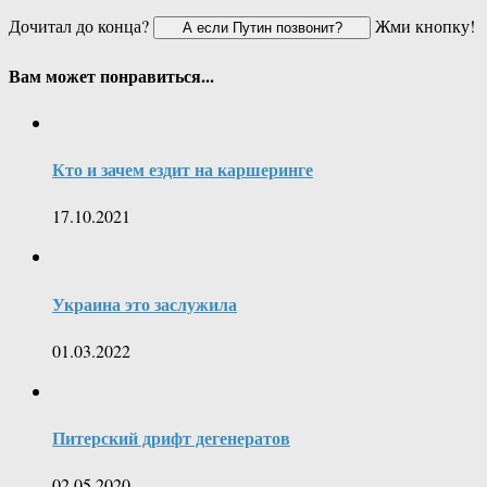
Дочитал до конца?
Жми кнопку!
Вам может понравиться...
Кто и зачем ездит на каршеринге
17.10.2021
Украина это заслужила
01.03.2022
Питерский дрифт дегенератов
02.05.2020