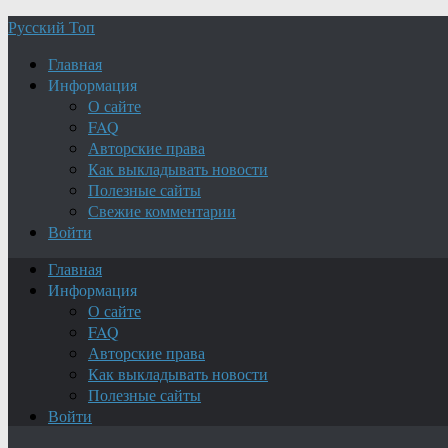
Русский Топ
Главная
Информация
О сайте
FAQ
Авторские права
Как выкладывать новости
Полезные сайты
Свежие комментарии
Войти
Главная
Информация
О сайте
FAQ
Авторские права
Как выкладывать новости
Полезные сайты
Войти