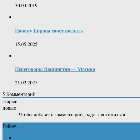
30.04.2019
Почему Европа хочет воевать
15.05.2025
Переговоры Вашингтон — Москва
21.02.2025
5
Комментарий
старые
новые
Чтобы добавить комментарий, надо залогиниться.
Follow: