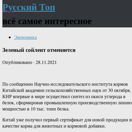
Русский Топ
всё самое интересное
Экономика
Зеленый сойлент отменяется
Опубликовано
·
28.11.2021
По сообщению Научно-исследовательского института кормов
Китайской академии сельскохозяйственных наук от 30 октября,
КНР впервые в мире осуществил синтез из окиси углерода в
белок, сформировав промышленную производственную линию
мощностью в 10 тыс. тонн белка.
Китай уже получил первый сертификат для новой продукции в
качестве корма для животных и кормовой добавки.