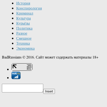
История
Конспирология
Криминал
Культура
Курьёзы
Политика
Разное
Смешное
Техника
Экономика
BadRussians © 2016. Сайт может содержать материалы 18+
Insert