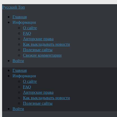
Русский Топ
Главная
Информация
О сайте
FAQ
Авторские права
Как выкладывать новости
Полезные сайты
Свежие комментарии
Войти
Главная
Информация
О сайте
FAQ
Авторские права
Как выкладывать новости
Полезные сайты
Войти