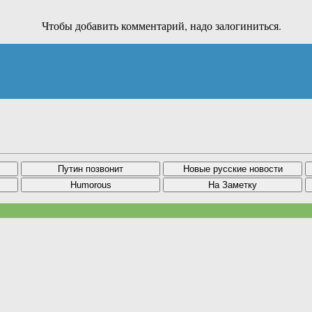
Чтобы добавить комментарий, надо залогиниться.