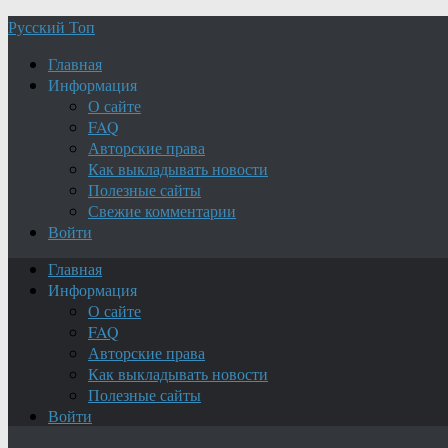
Русский Топ
Главная
Информация
О сайте
FAQ
Авторские права
Как выкладывать новости
Полезные сайты
Свежие комментарии
Войти
Главная
Информация
О сайте
FAQ
Авторские права
Как выкладывать новости
Полезные сайты
Войти