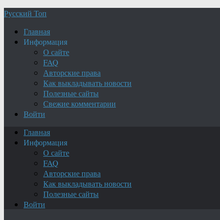
Русский Топ
Главная
Информация
О сайте
FAQ
Авторские права
Как выкладывать новости
Полезные сайты
Свежие комментарии
Войти
Главная
Информация
О сайте
FAQ
Авторские права
Как выкладывать новости
Полезные сайты
Войти