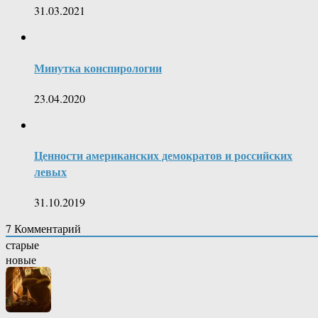
31.03.2021
Минутка конспирологии
23.04.2020
Ценности американских демократов и российских
левых
31.10.2019
7
Комментарий
старые
новые