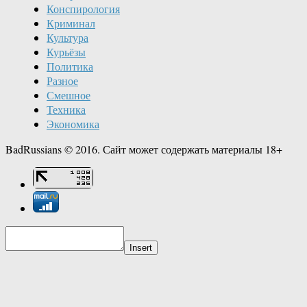
Конспирология
Криминал
Культура
Курьёзы
Политика
Разное
Смешное
Техника
Экономика
BadRussians © 2016. Сайт может содержать материалы 18+
Insert