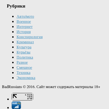
Рубрики
Авто/мото
Военное
Интернет
История
Конспирология
Криминал
Культура
Курьёзы
Политика
Разное
Смешное
Техника
Экономика
BadRussians © 2016. Сайт может содержать материалы 18+