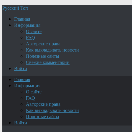
Русский Топ
Главная
Информация
О сайте
FAQ
Авторские права
Как выкладывать новости
Полезные сайты
Свежие комментарии
Войти
Главная
Информация
О сайте
FAQ
Авторские права
Как выкладывать новости
Полезные сайты
Войти