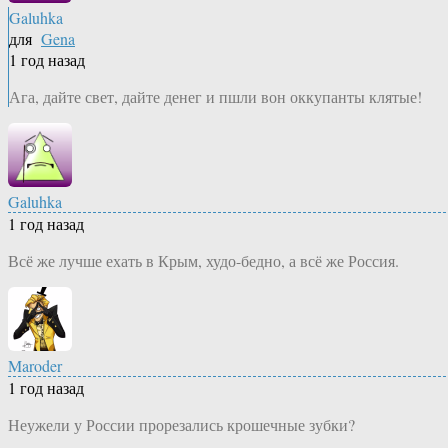
Galuhka
для
Gena
1 год назад
Ага, дайте свет, дайте денег и пшли вон оккупанты клятые!
Galuhka
1 год назад
Всё же лучше ехать в Крым, худо-бедно, а всё же Россия.
Maroder
1 год назад
Неужели у России прорезались крошечные зубки?