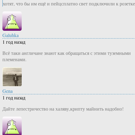
хотят, что бы им ещё и пейцсплатно свет подключили к розетке
Galuhka
1 год назад
Всё таки англичане знают как обращаться с этими туземными
племенами.
Gena
1 год назад
Дайте лепестричество на халяву,крипту майнить надобно!