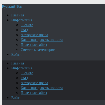
Русский Топ
Главная
Информация
О сайте
FAQ
Авторские права
Как выкладывать новости
Полезные сайты
Свежие комментарии
Войти
Главная
Информация
О сайте
FAQ
Авторские права
Как выкладывать новости
Полезные сайты
Войти