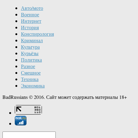
Авто/мото
Военное
Интернет
История
Конспирология
Криминал
Культура
Курьёзы
Политика
Разное
Смешное
Техника
Экономика
BadRussians © 2016. Сайт может содержать материалы 18+