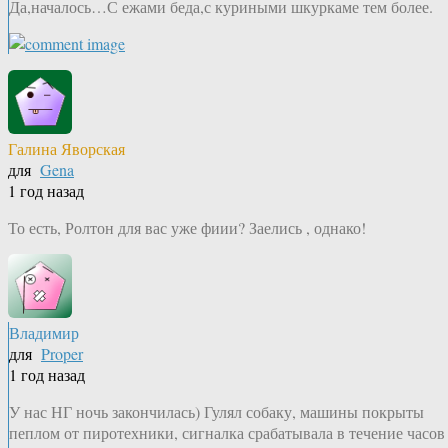
Да,началось…С ежами беда,с куриными шкуркаме тем более.
Галина Яворская
для
Gena
1 год назад
То есть, Ролтон для вас уже фиии? Заелись , однако!
Владимир
для
Proper
1 год назад
У нас НГ ночь закончилась) Гулял собаку, машины покрыты
пеплом от пиротехники, сигналка срабатывала в течение часов