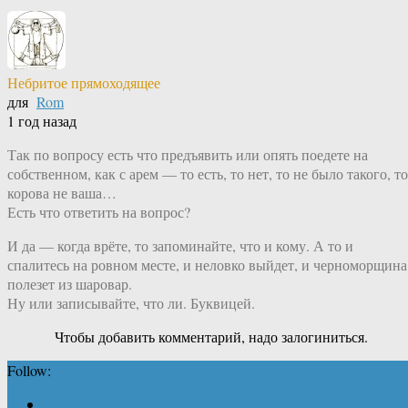
Небритое прямоходящее
для
Rom
1 год назад
Так по вопросу есть что предъявить или опять поедете на
собственном, как с арем — то есть, то нет, то не было такого, то
корова не ваша…
Есть что ответить на вопрос?
И да — когда врёте, то запоминайте, что и кому. А то и
спалитесь на ровном месте, и неловко выйдет, и черноморщина
полезет из шаровар.
Ну или записывайте, что ли. Буквицей.
Чтобы добавить комментарий, надо залогиниться.
Follow: