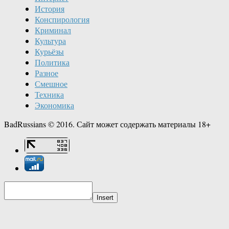
История
Конспирология
Криминал
Культура
Курьёзы
Политика
Разное
Смешное
Техника
Экономика
BadRussians © 2016. Сайт может содержать материалы 18+
Insert