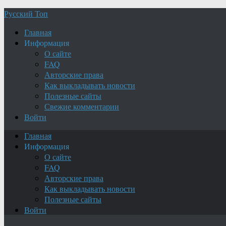
Русский Топ
Главная
Информация
О сайте
FAQ
Авторские права
Как выкладывать новости
Полезные сайты
Свежие комментарии
Войти
Главная
Информация
О сайте
FAQ
Авторские права
Как выкладывать новости
Полезные сайты
Войти