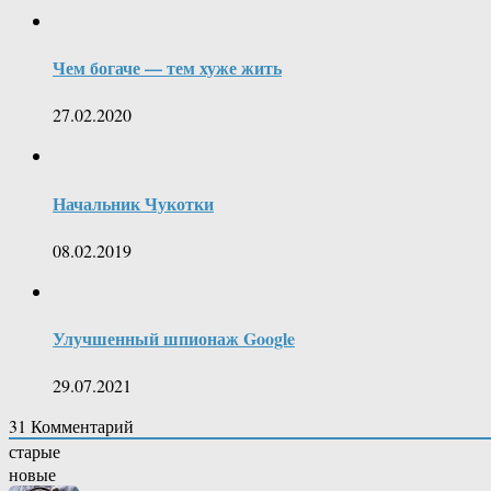
Чем богаче — тем хуже жить
27.02.2020
Начальник Чукотки
08.02.2019
Улучшенный шпионаж Google
29.07.2021
31
Комментарий
старые
новые