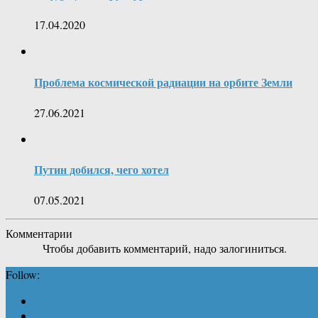
17.04.2020
Проблема космической радиации на орбите Земли
27.06.2021
Путин добился, чего хотел
07.05.2021
Комментарии
Чтобы добавить комментарий, надо залогиниться.
Follow: