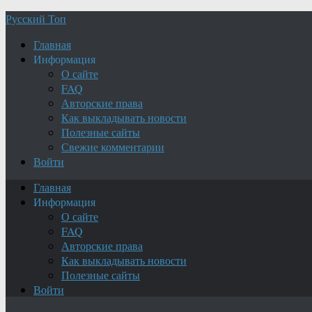
Русский Топ
Главная
Информация
О сайте
FAQ
Авторские права
Как выкладывать новости
Полезные сайты
Свежие комментарии
Войти
Главная
Информация
О сайте
FAQ
Авторские права
Как выкладывать новости
Полезные сайты
Войти