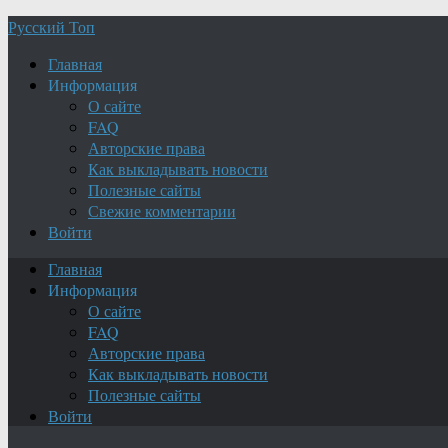
Русский Топ
Главная
Информация
О сайте
FAQ
Авторские права
Как выкладывать новости
Полезные сайты
Свежие комментарии
Войти
Главная
Информация
О сайте
FAQ
Авторские права
Как выкладывать новости
Полезные сайты
Войти