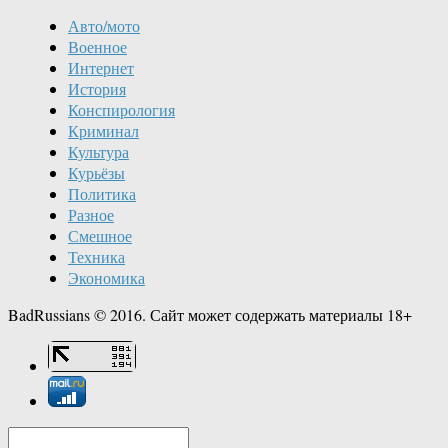
Авто/мото
Военное
Интернет
История
Конспирология
Криминал
Культура
Курьёзы
Политика
Разное
Смешное
Техника
Экономика
BadRussians © 2016. Сайт может содержать материалы 18+