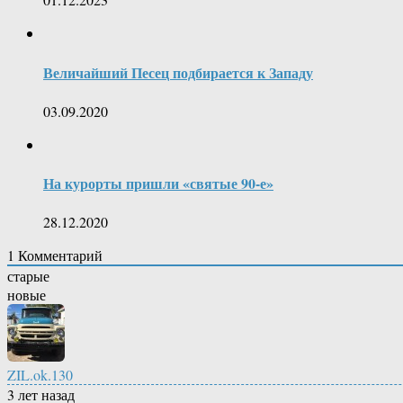
Величайший Песец подбирается к Западу
03.09.2020
На курорты пришли «святые 90-е»
28.12.2020
1
Комментарий
старые
новые
ZIL.ok.130
3 лет назад