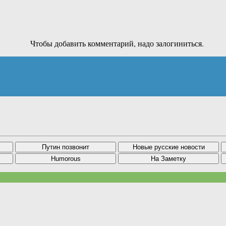
Чтобы добавить комментарий, надо залогиниться.