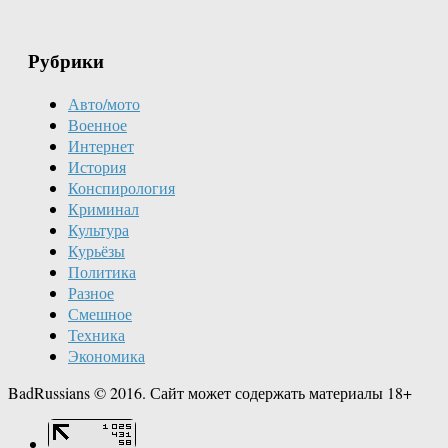
Рубрики
Авто/мото
Военное
Интернет
История
Конспирология
Криминал
Культура
Курьёзы
Политика
Разное
Смешное
Техника
Экономика
BadRussians © 2016. Сайт может содержать материалы 18+