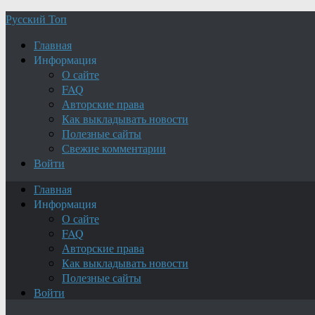
Русский Топ
Главная
Информация
О сайте
FAQ
Авторские права
Как выкладывать новости
Полезные сайты
Свежие комментарии
Войти
Главная
Информация
О сайте
FAQ
Авторские права
Как выкладывать новости
Полезные сайты
Войти