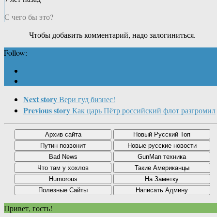
С чего бы это?
Чтобы добавить комментарий, надо залогиниться.
Follow:
Next story
Вери гуд бизнес!
Previous story
Как царь Пётр российский флот разгромил
Привет, гость!