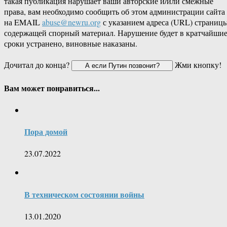
такая публикация нарушает ваши авторские и/или смежные
права, вам необходимо сообщить об этом администрации сайта
на EMAIL
abuse@newru.org
с указанием адреса (URL) страницы
содержащей спорный материал. Нарушение будет в кратчайши
сроки устранено, виновные наказаны.
Дочитал до конца?
Жми кнопку!
Вам может понравиться...
Пора домой
23.07.2022
В техническом состоянии войны
13.01.2020