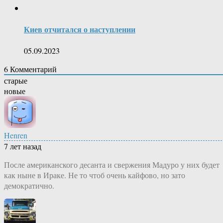
Киев отчитался о наступлении
05.09.2023
6
Комментарий
старые
новые
Henren
7 лет назад
После американского десанта и свержения Мадуро у них будет
как ныне в Ираке. Не то чтоб очень кайфово, но зато
демократично.