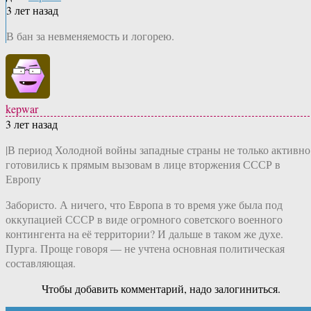
3 лет назад
В бан за невменяемость и логорею.
kepwar
3 лет назад
|В период Холодной войны западные страны не только активно
готовились к прямым вызовам в лице вторжения СССР в
Европу
Забористо. А ничего, что Европа в то время уже была под
оккупацией СССР в виде огромного советского военного
контингента на её территории? И дальше в таком же духе.
Пурга. Проще говоря — не учтена основная политическая
составляющая.
Чтобы добавить комментарий, надо залогиниться.