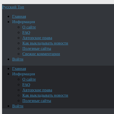
Русский Топ
Главная
Информация
О сайте
FAQ
Авторские права
Как выкладывать новости
Полезные сайты
Свежие комментарии
Войти
Главная
Информация
О сайте
FAQ
Авторские права
Как выкладывать новости
Полезные сайты
Войти