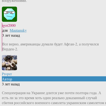
вооружениями.
igor2000
для
Mautanuky
3 лет назад
Все верно, американцы думали будет Афган-2, а получился
Верден-2.
Proper
Автор
3 лет назад
Спецоперация на Украине длится уже почти полтора года. А
есть ли за это время хоть один реально доказанный случай
сбития российского военного самолета украинским самолетом 