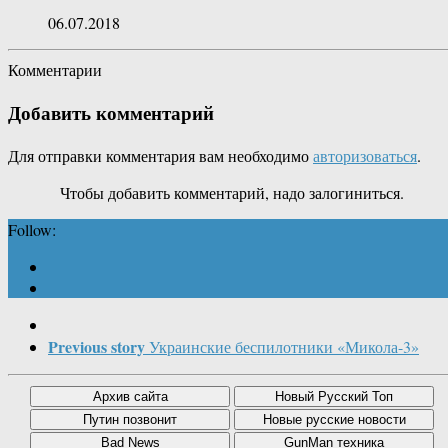
06.07.2018
Комментарии
Добавить комментарий
Для отправки комментария вам необходимо
авторизоваться
.
Чтобы добавить комментарий, надо залогиниться.
Follow:
Previous story
Украинские беспилотники «Микола-3»