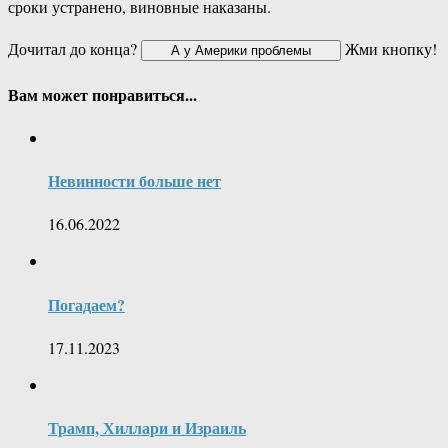
сроки устранено, виновные наказаны.
Дочитал до конца?
Жми кнопку!
Вам может понравиться...
Невинности больше нет
16.06.2022
Погадаем?
17.11.2023
Трамп, Хиллари и Израиль