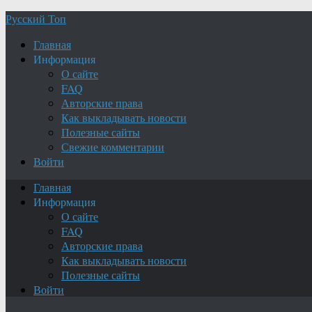
Русский Топ
Главная
Информация
О сайте
FAQ
Авторские права
Как выкладывать новости
Полезные сайты
Свежие комментарии
Войти
Главная
Информация
О сайте
FAQ
Авторские права
Как выкладывать новости
Полезные сайты
Войти