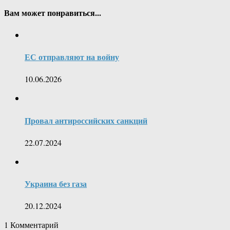
Вам может понравиться...
ЕС отправляют на войну
10.06.2026
Провал антироссийских санкций
22.07.2024
Украина без газа
20.12.2024
1
Комментарий