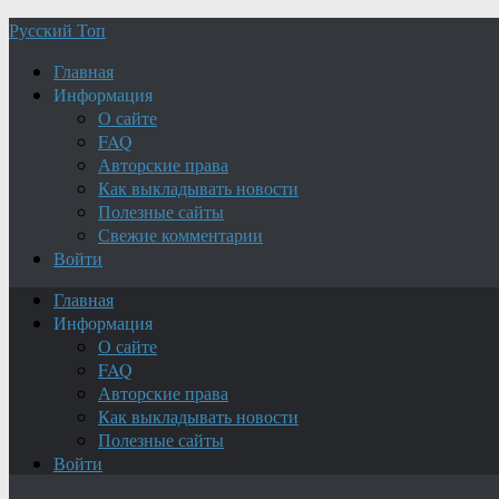
Русский Топ
Главная
Информация
О сайте
FAQ
Авторские права
Как выкладывать новости
Полезные сайты
Свежие комментарии
Войти
Главная
Информация
О сайте
FAQ
Авторские права
Как выкладывать новости
Полезные сайты
Войти