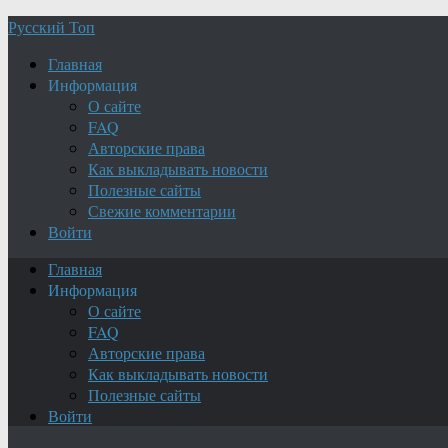
Русский Топ
Главная
Информация
О сайте
FAQ
Авторские права
Как выкладывать новости
Полезные сайты
Свежие комментарии
Войти
Главная
Информация
О сайте
FAQ
Авторские права
Как выкладывать новости
Полезные сайты
Войти