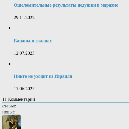
Ошеломительные результаты дедушки в маразме
29.11.2022
Бананы в головах
12.07.2023
Никто не уходит из Израиля
17.06.2025
11
Комментарий
старые
новые