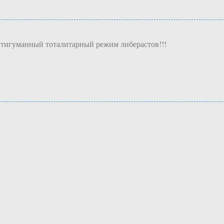
нтигуманный тоталитарный режим либерастов!!!