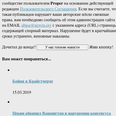
Proper
сообществе пользователем
на основании действующей
редакции
Пользовательского Соглашения
. Если вы считаете, чт
такая публикация нарушает ваши авторские и/или смежные
права, вам необходимо сообщить об этом администрации сайта
на EMAIL
abuse@newru.org
с указанием адреса (URL) страницы
содержащей спорный материал. Нарушение будет в кратчайши
сроки устранено, виновные наказаны.
Дочитал до конца?
Жми кнопку!
Вам может понравиться...
Бойня в Крайстчерче
15.03.2019
Пекин обвинил Вашингтон в нарушении консенсуса