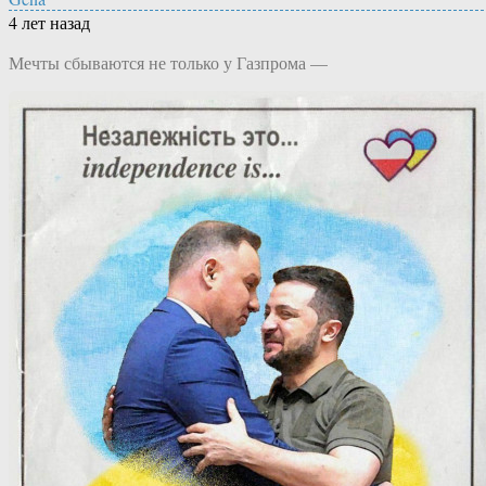
4 лет назад
Мечты сбываются не только у Газпрома —