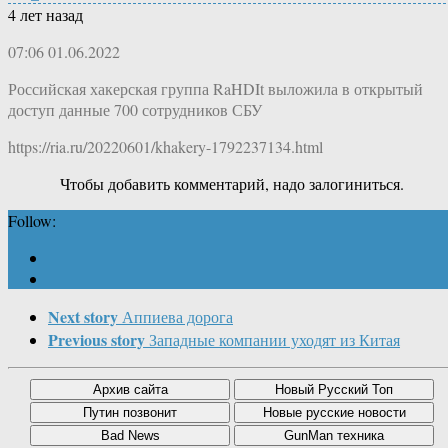
4 лет назад
07:06 01.06.2022
Российская хакерская группа RaHDIt выложила в открытый
доступ данные 700 сотрудников СБУ
https://ria.ru/20220601/khakery-1792237134.html
Чтобы добавить комментарий, надо залогиниться.
Follow:
Next story
Аппиева дорога
Previous story
Западные компании уходят из Китая