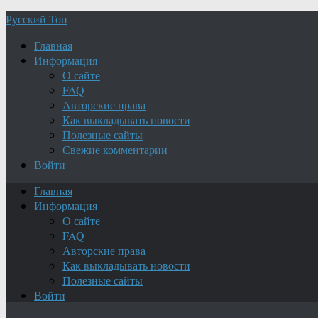
Русский Топ
Главная
Информация
О сайте
FAQ
Авторские права
Как выкладывать новости
Полезные сайты
Свежие комментарии
Войти
Главная
Информация
О сайте
FAQ
Авторские права
Как выкладывать новости
Полезные сайты
Войти