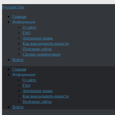
Русский Топ
Главная
Информация
О сайте
FAQ
Авторские права
Как выкладывать новости
Полезные сайты
Свежие комментарии
Войти
Главная
Информация
О сайте
FAQ
Авторские права
Как выкладывать новости
Полезные сайты
Войти