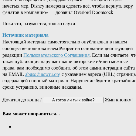
начатых мер. Disney намерена сделать всё, чтобы вернуть веру
фанатов в компанию» — добавил Overlord Doomcock
Пока это, разумеется, только слухи.
Источник материала
Настоящий материал самостоятельно опубликован в нашем
Proper
сообществе пользователем
на основании действующей
редакции
Пользовательского Соглашения
. Если вы считаете, чт
такая публикация нарушает ваши авторские и/или смежные
права, вам необходимо сообщить об этом администрации сайта
на EMAIL
abuse@newru.org
с указанием адреса (URL) страницы
содержащей спорный материал. Нарушение будет в кратчайши
сроки устранено, виновные наказаны.
Дочитал до конца?
Жми кнопку!
Вам может понравиться...