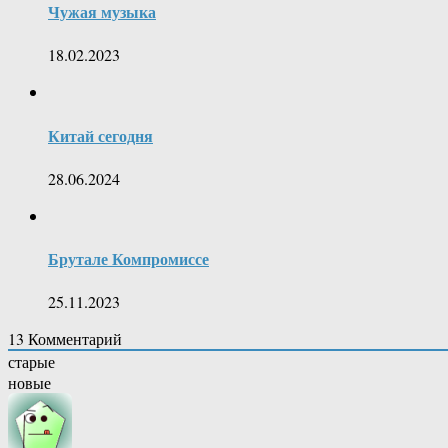
Чужая музыка
18.02.2023
Китай сегодня
28.06.2024
Брутале Компромиссе
25.11.2023
13
Комментарий
старые
новые