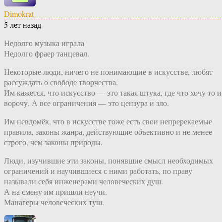
Dimokrat
5 лет назад
Недолго музыка играла
Недолго фраер танцевал.
Некоторые люди, ничего не понимающие в искусстве, любят
рассуждать о свободе творчества.
Им кажется, что искусство — это такая штука, где что хочу то и
ворочу. А все ограничения — это цензура и зло.
Им невдомёк, что в искусстве тоже есть свои непререкаемые
правила, законы жанра, действующие объективно и не менее
строго, чем законы природы.
Люди, изучившие эти законы, понявшие смысл необходимых
ограничений и научившиеся с ними работать, по праву
называли себя инженерами человеческих душ.
А на смену им пришли неучи.
Манагеры человеческих туш.