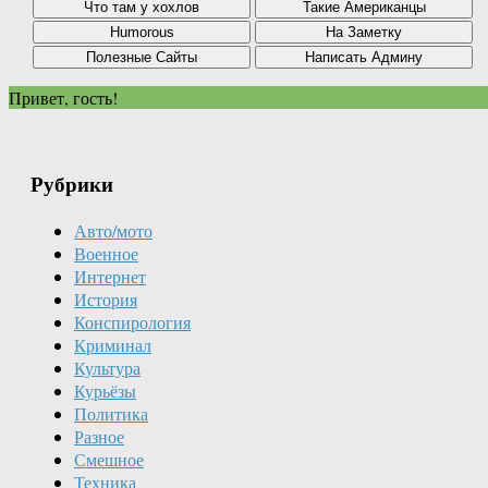
Привет, гость!
Рубрики
Авто/мото
Военное
Интернет
История
Конспирология
Криминал
Культура
Курьёзы
Политика
Разное
Смешное
Техника