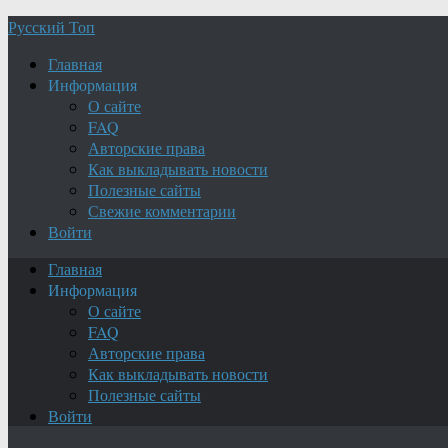
Русский Топ
Главная
Информация
О сайте
FAQ
Авторские права
Как выкладывать новости
Полезные сайты
Свежие комментарии
Войти
Главная
Информация
О сайте
FAQ
Авторские права
Как выкладывать новости
Полезные сайты
Войти