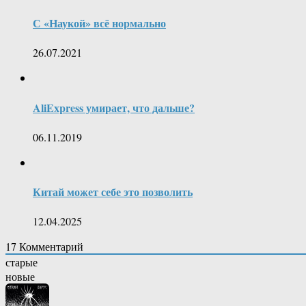
С «Наукой» всё нормально
26.07.2021
AliExpress умирает, что дальше?
06.11.2019
Китай может себе это позволить
12.04.2025
17
Комментарий
старые
новые