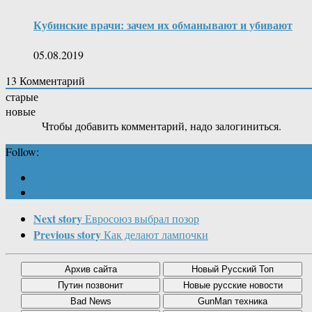
Кубинские врачи: зачем их обманывают и убивают
05.08.2019
13
Комментарий
старые
новые
Чтобы добавить комментарий, надо залогиниться.
Follow:
Next story
Евросоюз выбрал позор
Previous story
Как делают лампочки