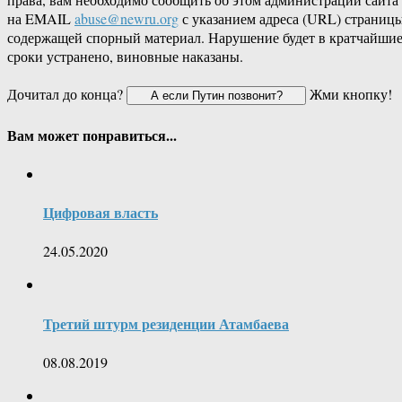
на EMAIL
abuse@newru.org
с указанием адреса (URL) страницы
содержащей спорный материал. Нарушение будет в кратчайши
сроки устранено, виновные наказаны.
Дочитал до конца?
Жми кнопку!
Вам может понравиться...
Цифровая власть
24.05.2020
Третий штурм резиденции Атамбаева
08.08.2019