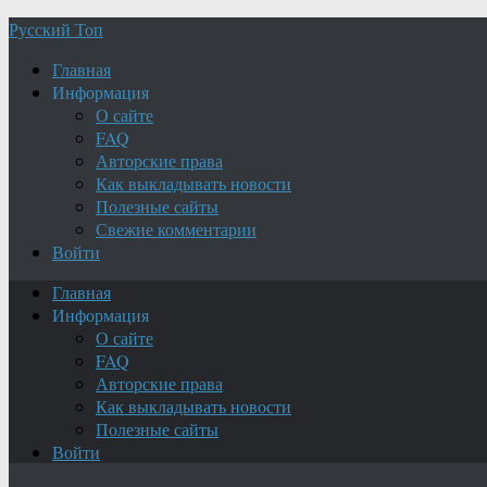
Русский Топ
Главная
Информация
О сайте
FAQ
Авторские права
Как выкладывать новости
Полезные сайты
Свежие комментарии
Войти
Главная
Информация
О сайте
FAQ
Авторские права
Как выкладывать новости
Полезные сайты
Войти