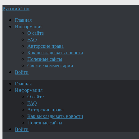
Русский Топ
Главная
Информация
О сайте
FAQ
Авторские права
Как выкладывать новости
Полезные сайты
Свежие комментарии
Войти
Главная
Информация
О сайте
FAQ
Авторские права
Как выкладывать новости
Полезные сайты
Войти