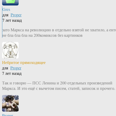
Gres
для
Proper
7 лет назад
зато Маркса на революцию в отдельно взятой не хватило, а ент
не бла бла бла на 200комиксов без картинков
Небритое прямоходящее
для
Proper
7 лет назад
Так и говорю — ПСС Ленина и 200 отдельных произведений
Маркса. И это ещё с вычетом писем, статей, записок и прочего.
Proper