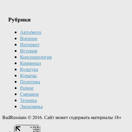
Рубрики
Авто/мото
Военное
Интернет
История
Конспирология
Криминал
Культура
Курьёзы
Политика
Разное
Смешное
Техника
Экономика
BadRussians © 2016. Сайт может содержать материалы 18+