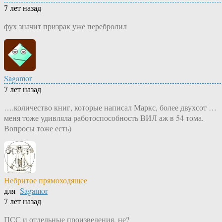
7 лет назад
фух значит призрак уже перебролил
Sagamor
7 лет назад
….количество книг, которые написал Маркс, более двухсот …
меня тоже удивляла работоспособность ВИЛ аж в 54 тома.
Вопросы тоже есть)
Небритое прямоходящее
для
Sagamor
7 лет назад
ПСС и отдельные произведения, не?