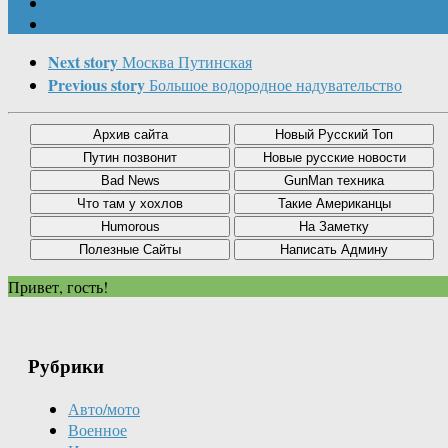
Next story
Москва Путинская
Previous story
Большое водородное надувательство
Привет, гость!
Рубрики
Авто/мото
Военное