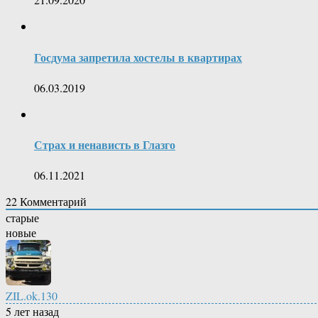
Госдума запретила хостелы в квартирах
06.03.2019
Страх и ненависть в Глазго
06.11.2021
22
Комментарий
старые
новые
ZIL.ok.130
5 лет назад