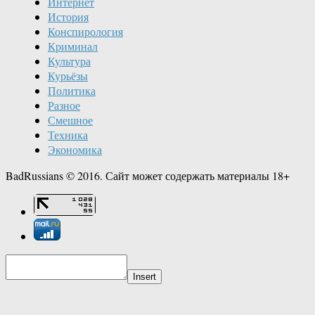
Интернет
История
Конспирология
Криминал
Культура
Курьёзы
Политика
Разное
Смешное
Техника
Экономика
BadRussians © 2016. Сайт может содержать материалы 18+
Insert