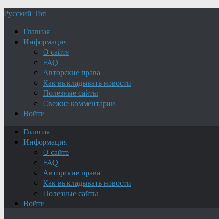
Русский Топ
Главная
Информация
О сайте
FAQ
Авторские права
Как выкладывать новости
Полезные сайты
Свежие комментарии
Войти
Главная
Информация
О сайте
FAQ
Авторские права
Как выкладывать новости
Полезные сайты
Войти