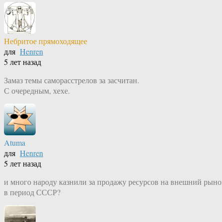
Небритое прямоходящее
для
Henren
5 лет назад
Замаз темы саморасстрелов за засчитан.
С очередным, хехе.
Atuma
для
Henren
5 лет назад
и много народу казнили за продажу ресурсов на внешний рыно
в период СССР?