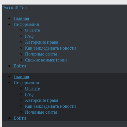
Русский Топ
Главная
Информация
О сайте
FAQ
Авторские права
Как выкладывать новости
Полезные сайты
Свежие комментарии
Войти
Главная
Информация
О сайте
FAQ
Авторские права
Как выкладывать новости
Полезные сайты
Войти