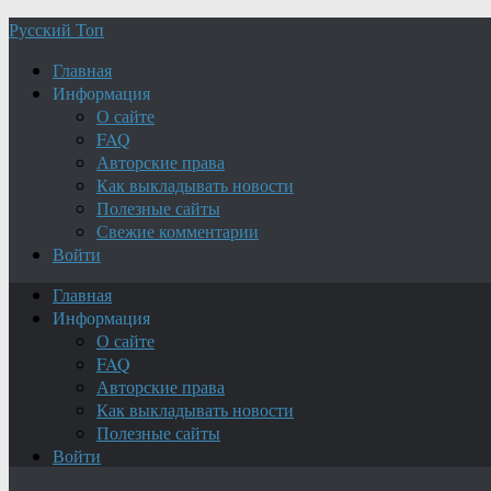
Русский Топ
Главная
Информация
О сайте
FAQ
Авторские права
Как выкладывать новости
Полезные сайты
Свежие комментарии
Войти
Главная
Информация
О сайте
FAQ
Авторские права
Как выкладывать новости
Полезные сайты
Войти