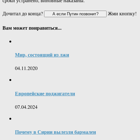
сроки устранено, виновные наказаны.
Дочитал до конца?
Жми кнопку!
Вам может понравиться...
Мир, состоящий из лжи
04.11.2020
Европейские поджигатели
07.04.2024
Почему в Сирии вылезли бармалеи