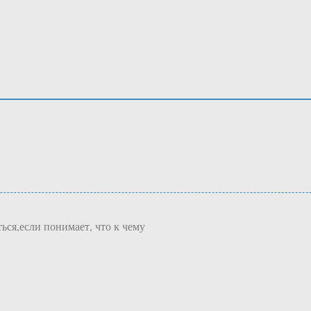
ься,если понимает, что к чему