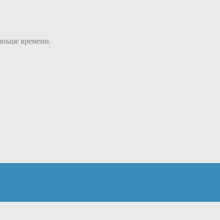
раньше времени.