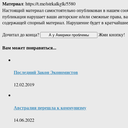
Материал
: https://t.me/istrkalkglk/5580
Настоящий материал самостоятельно опубликован в нашем соо
публикация нарушает ваши авторские и/или смежные права, в
содержащей спорный материал. Нарушение будет в кратчайшие
Дочитал до конца?
Жми кнопку!
Вам может понравиться...
Последний Закон Экономистов
12.02.2019
Австралия перешла к коммунизму
14.06.2022