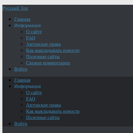
Русский Топ
Главная
Информация
О сайте
FAQ
Авторские права
Как выкладывать новости
Полезные сайты
Свежие комментарии
Войти
Главная
Информация
О сайте
FAQ
Авторские права
Как выкладывать новости
Полезные сайты
Войти