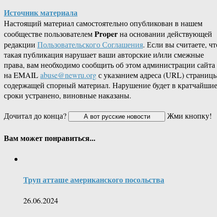
Источник материала
Настоящий материал самостоятельно опубликован в нашем
Proper
сообществе пользователем
на основании действующей
редакции
Пользовательского Соглашения
. Если вы считаете, чт
такая публикация нарушает ваши авторские и/или смежные
права, вам необходимо сообщить об этом администрации сайта
на EMAIL
abuse@newru.org
с указанием адреса (URL) страницы
содержащей спорный материал. Нарушение будет в кратчайши
сроки устранено, виновные наказаны.
Дочитал до конца?
Жми кнопку!
Вам может понравиться...
Труп атташе американского посольства
26.06.2024