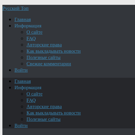
Русский Топ
Главная
Информация
О сайте
FAQ
Авторские права
Как выкладывать новости
Полезные сайты
Свежие комментарии
Войти
Главная
Информация
О сайте
FAQ
Авторские права
Как выкладывать новости
Полезные сайты
Войти