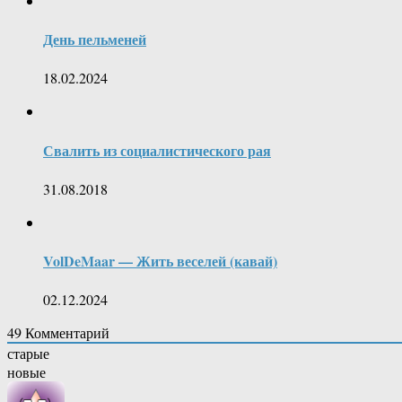
День пельменей
18.02.2024
Свалить из социалистического рая
31.08.2018
VolDeMaar — Жить веселей (кавай)
02.12.2024
49
Комментарий
старые
новые