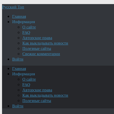
Русский Топ
Главная
Информация
О сайте
FAQ
Авторские права
Как выкладывать новости
Полезные сайты
Свежие комментарии
Войти
Главная
Информация
О сайте
FAQ
Авторские права
Как выкладывать новости
Полезные сайты
Войти