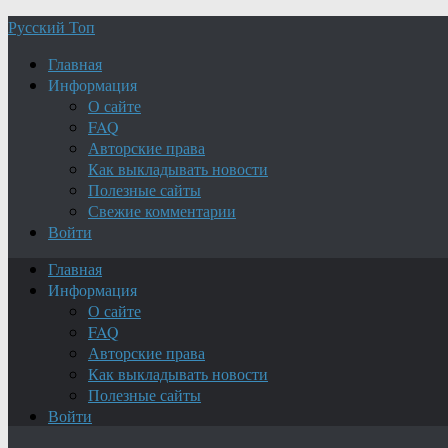
Русский Топ
Главная
Информация
О сайте
FAQ
Авторские права
Как выкладывать новости
Полезные сайты
Свежие комментарии
Войти
Главная
Информация
О сайте
FAQ
Авторские права
Как выкладывать новости
Полезные сайты
Войти