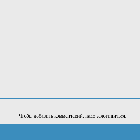
Чтобы добавить комментарий, надо залогиниться.