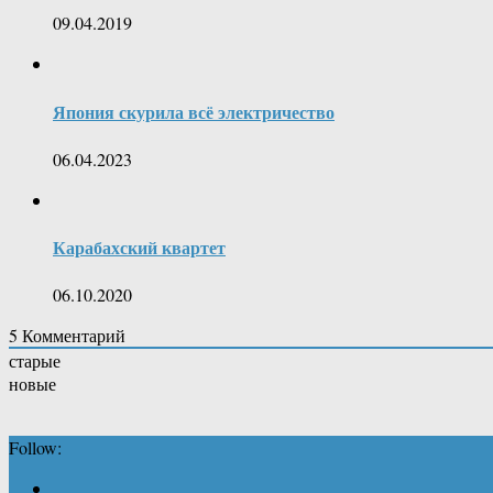
09.04.2019
Япония скурила всё электричество
06.04.2023
Карабахский квартет
06.10.2020
5
Комментарий
старые
новые
Follow: