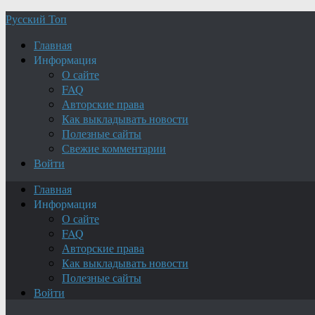
Русский Топ
Главная
Информация
О сайте
FAQ
Авторские права
Как выкладывать новости
Полезные сайты
Свежие комментарии
Войти
Главная
Информация
О сайте
FAQ
Авторские права
Как выкладывать новости
Полезные сайты
Войти