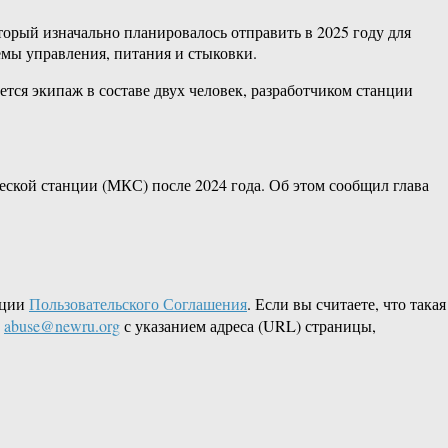
орый изначально планировалось отправить в 2025 году для
емы управления, питания и стыковки.
ся экипаж в составе двух человек, разработчиком станции
кой станции (МКС) после 2024 года. Об этом сообщил глава
кции
Пользовательского Соглашения
. Если вы считаете, что такая
L
abuse@newru.org
с указанием адреса (URL) страницы,