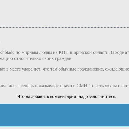
.
hblade по мирным людям на КПП в Брянской области. В ходе ат
мацию относительно своих граждан.
ат в месте удара нет, что там обычные гражданские, ожидающие
ивались, а теперь показывают прямо в СМИ. То есть хохлы оконч
Чтобы добавить комментарий, надо залогиниться.