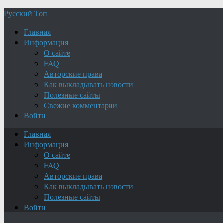
Русский Топ
Главная
Информация
О сайте
FAQ
Авторские права
Как выкладывать новости
Полезные сайты
Свежие комментарии
Войти
Главная
Информация
О сайте
FAQ
Авторские права
Как выкладывать новости
Полезные сайты
Войти