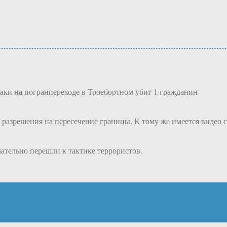
аки на погранпереходе в Троебортном убит 1 гражданин
 разрешения на пересечение границы. К тому же имеется видео с
ательно перешли к тактике террористов.