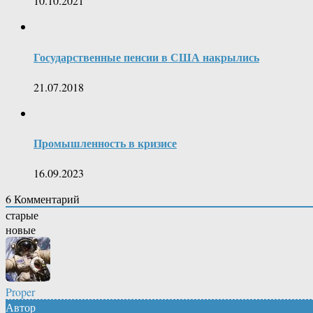
10.10.2021
Государственные пенсии в США накрылись
21.07.2018
Промышленность в кризисе
16.09.2023
6
Комментарий
старые
новые
Proper
Автор