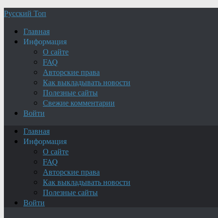
Русский Топ
Главная
Информация
О сайте
FAQ
Авторские права
Как выкладывать новости
Полезные сайты
Свежие комментарии
Войти
Главная
Информация
О сайте
FAQ
Авторские права
Как выкладывать новости
Полезные сайты
Войти