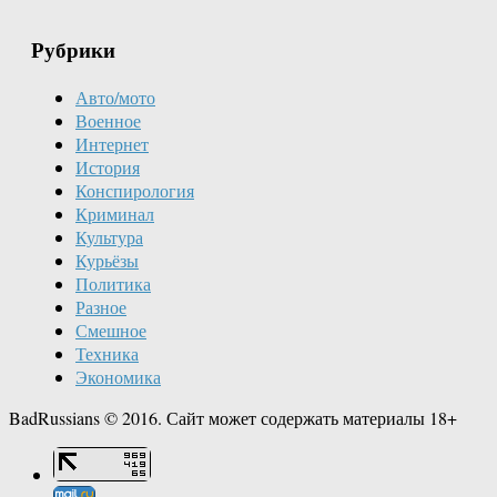
Рубрики
Авто/мото
Военное
Интернет
История
Конспирология
Криминал
Культура
Курьёзы
Политика
Разное
Смешное
Техника
Экономика
BadRussians © 2016. Сайт может содержать материалы 18+