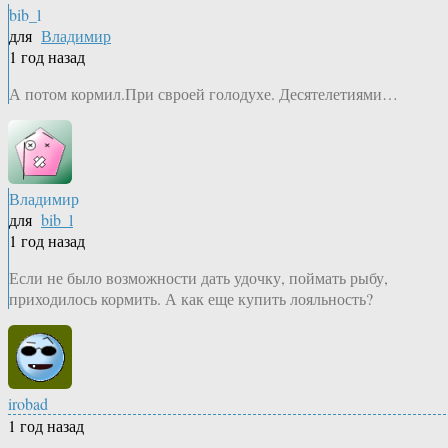
bib_l
для
Владимир
1 год назад
А потом кормил.При свроей голодухе. Десятелетиями…
Владимир
для
bib_l
1 год назад
Если не было возможности дать удочку, поймать рыбу,
приходилось кормить. А как еще купить лояльность?
irobad
1 год назад