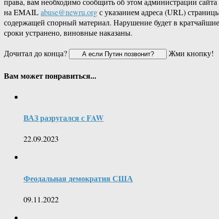
права, вам необходимо сообщить об этом администрации сайта
на EMAIL
abuse@newru.org
с указанием адреса (URL) страницы
содержащей спорный материал. Нарушение будет в кратчайши
сроки устранено, виновные наказаны.
Дочитал до конца?
Жми кнопку!
Вам может понравиться...
ВАЗ разругался с FAW
22.09.2023
Феодальная демократия США
09.11.2022