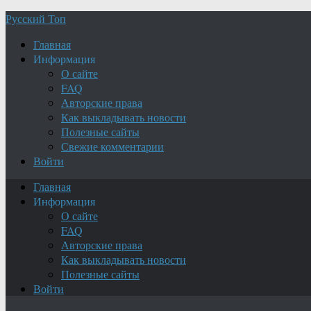
Русский Топ
Главная
Информация
О сайте
FAQ
Авторские права
Как выкладывать новости
Полезные сайты
Свежие комментарии
Войти
Главная
Информация
О сайте
FAQ
Авторские права
Как выкладывать новости
Полезные сайты
Войти