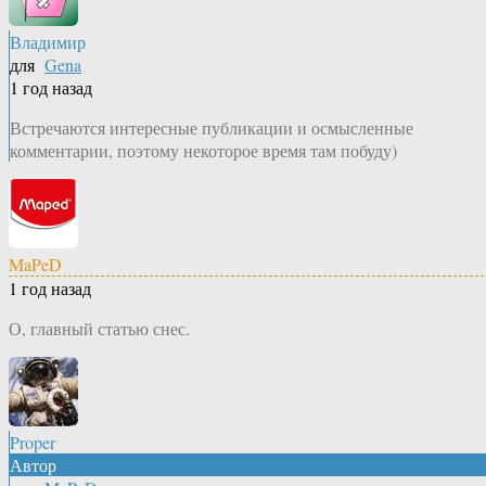
Владимир
для
Gena
1 год назад
Встречаются интересные публикации и осмысленные
комментарии, поэтому некоторое время там побуду)
MaPeD
1 год назад
О, главный статью снес.
Proper
Автор