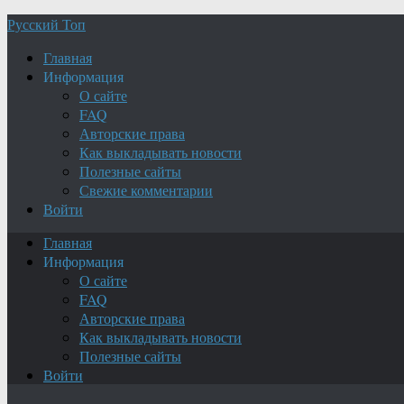
Русский Топ
Главная
Информация
О сайте
FAQ
Авторские права
Как выкладывать новости
Полезные сайты
Свежие комментарии
Войти
Главная
Информация
О сайте
FAQ
Авторские права
Как выкладывать новости
Полезные сайты
Войти