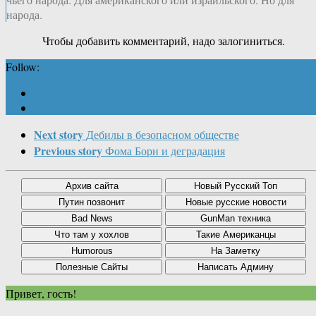
народа.
Чтобы добавить комментарий, надо залогиниться.
Follow:
Next story
Дебилы в безопасном обществе
Previous story
Фома Борн и деградация
Привет, гость!