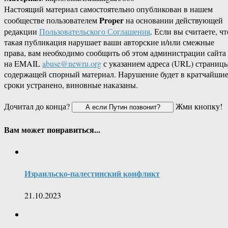
Настоящий материал самостоятельно опубликован в нашем
Proper
сообществе пользователем
на основании действующей
редакции
Пользовательского Соглашения
. Если вы считаете, чт
такая публикация нарушает ваши авторские и/или смежные
права, вам необходимо сообщить об этом администрации сайта
на EMAIL
abuse@newru.org
с указанием адреса (URL) страницы
содержащей спорный материал. Нарушение будет в кратчайши
сроки устранено, виновные наказаны.
Дочитал до конца?
Жми кнопку!
Вам может понравиться...
Израильско-палестинский конфликт
21.10.2023