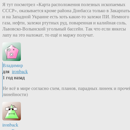
Я тут посмотрел «Карта расположения полезных ископаемых
СССР», оказывается кроме района Донбасса только в Закарпать
и на Западной Украине есть хоть какие-то залежи ПИ. Немного
газа, нефти, залежи ртутных руд, поваренная и калийная соль,
Львовско-Волынский угольный бассейн. Так что если янкесы
лапу на это наложат, то ещё и маржу получат.
Владимир
для
ironback
1 год назад
Не всё в мире согласно схем, планов, парадных линеек и проче
линейности)
ironback