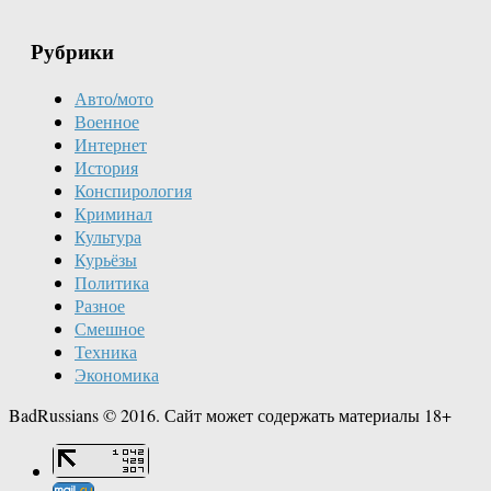
Рубрики
Авто/мото
Военное
Интернет
История
Конспирология
Криминал
Культура
Курьёзы
Политика
Разное
Смешное
Техника
Экономика
BadRussians © 2016. Сайт может содержать материалы 18+