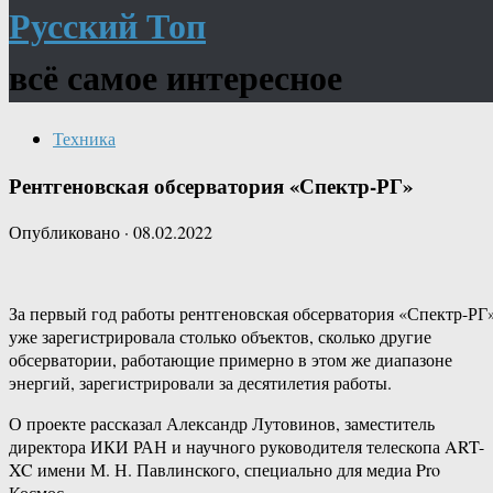
Русский Топ
всё самое интересное
Техника
Рентгеновская обсерватория «Спектр-РГ»
Опубликовано
·
08.02.2022
За первый год работы рентгеновская обсерватория «Спектр-РГ
уже зарегистрировала столько объектов, сколько другие
обсерватории, работающие примерно в этом же диапазоне
энергий, зарегистрировали за десятилетия работы.
О проекте рассказал Александр Лутовинов, заместитель
директора ИКИ РАН и научного руководителя телескопа ART-
XC имени М. Н. Павлинского, специально для медиа Pro
Космос.