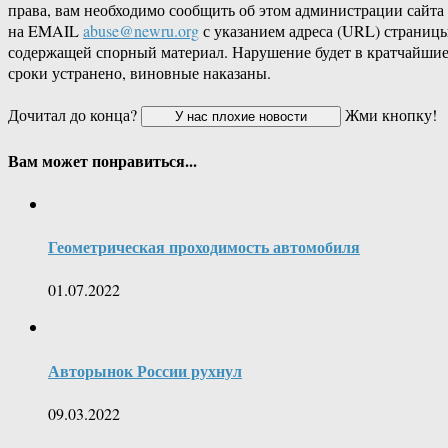
права, вам необходимо сообщить об этом администрации сайта
на EMAIL
abuse@newru.org
с указанием адреса (URL) страницы
содержащей спорный материал. Нарушение будет в кратчайши
сроки устранено, виновные наказаны.
Дочитал до конца?
Жми кнопку!
Вам может понравиться...
Геометрическая проходимость автомобиля
01.07.2022
Авторынок России рухнул
09.03.2022