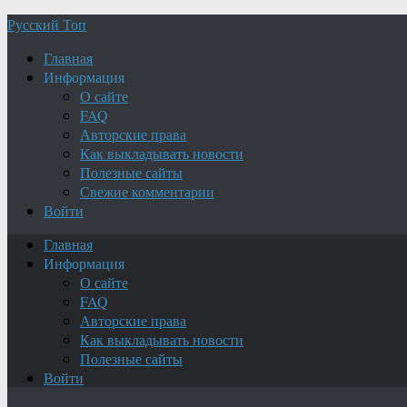
Русский Топ
Главная
Информация
О сайте
FAQ
Авторские права
Как выкладывать новости
Полезные сайты
Свежие комментарии
Войти
Главная
Информация
О сайте
FAQ
Авторские права
Как выкладывать новости
Полезные сайты
Войти