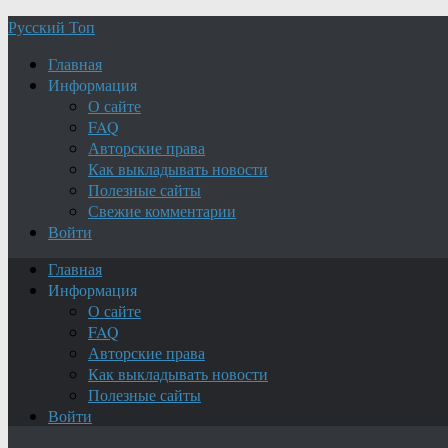
Русский Топ
Главная
Информация
О сайте
FAQ
Авторские права
Как выкладывать новости
Полезные сайты
Свежие комментарии
Войти
Главная
Информация
О сайте
FAQ
Авторские права
Как выкладывать новости
Полезные сайты
Войти