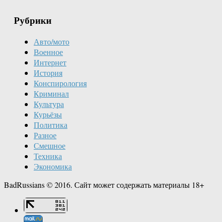
Рубрики
Авто/мото
Военное
Интернет
История
Конспирология
Криминал
Культура
Курьёзы
Политика
Разное
Смешное
Техника
Экономика
BadRussians © 2016. Сайт может содержать материалы 18+