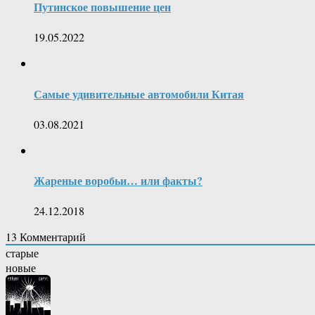
Путинское повышение цен
19.05.2022
Самые удивительные автомобили Китая
03.08.2021
Жареные воробьи… или факты?
24.12.2018
13
Комментарий
старые
новые