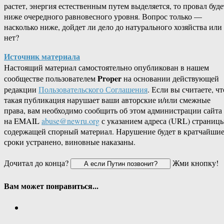
растет, энергия естественным путем выделяется, то провал буде
ниже очередного равновесного уровня. Вопрос только —
насколько ниже, дойдет ли дело до натурального хозяйства или
нет?
Источник материала
Настоящий материал самостоятельно опубликован в нашем
Proper
сообществе пользователем
на основании действующей
редакции
Пользовательского Соглашения
. Если вы считаете, чт
такая публикация нарушает ваши авторские и/или смежные
права, вам необходимо сообщить об этом администрации сайта
на EMAIL
abuse@newru.org
с указанием адреса (URL) страницы
содержащей спорный материал. Нарушение будет в кратчайши
сроки устранено, виновные наказаны.
Дочитал до конца?
Жми кнопку!
Вам может понравиться...