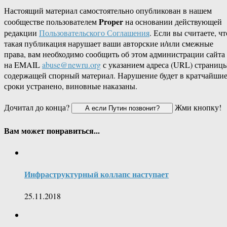
Настоящий материал самостоятельно опубликован в нашем
Proper
сообществе пользователем
на основании действующей
редакции
Пользовательского Соглашения
. Если вы считаете, чт
такая публикация нарушает ваши авторские и/или смежные
права, вам необходимо сообщить об этом администрации сайта
на EMAIL
abuse@newru.org
с указанием адреса (URL) страницы
содержащей спорный материал. Нарушение будет в кратчайши
сроки устранено, виновные наказаны.
Дочитал до конца?
Жми кнопку!
Вам может понравиться...
Инфраструктурный коллапс наступает
25.11.2018