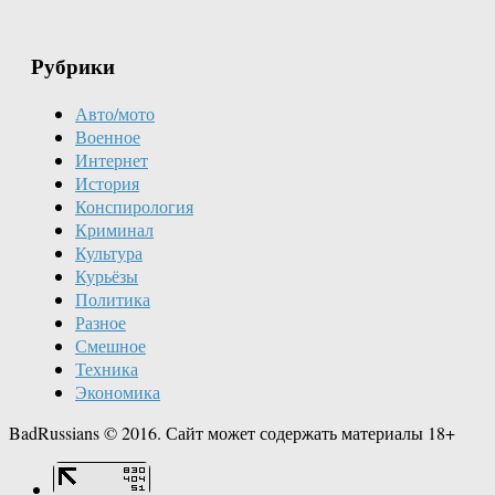
Рубрики
Авто/мото
Военное
Интернет
История
Конспирология
Криминал
Культура
Курьёзы
Политика
Разное
Смешное
Техника
Экономика
BadRussians © 2016. Сайт может содержать материалы 18+