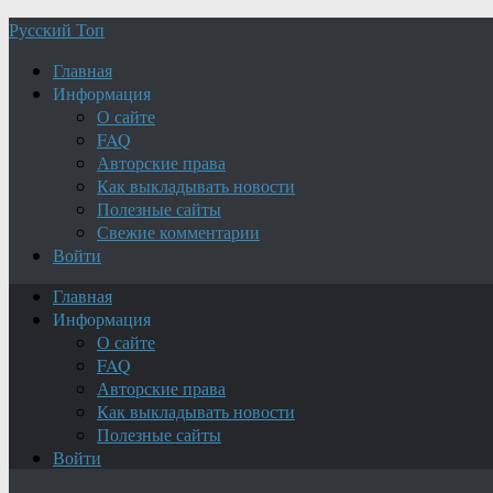
Русский Топ
Главная
Информация
О сайте
FAQ
Авторские права
Как выкладывать новости
Полезные сайты
Свежие комментарии
Войти
Главная
Информация
О сайте
FAQ
Авторские права
Как выкладывать новости
Полезные сайты
Войти