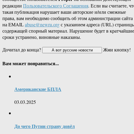
редакции
Пользовательского Соглашения
. Если вы считаете, чт
такая публикация нарушает ваши авторские и/или смежные
права, вам необходимо сообщить об этом администрации сайта
на EMAIL
abuse@newru.org
с указанием адреса (URL) страницы
содержащей спорный материал. Нарушение будет в кратчайши
сроки устранено, виновные наказаны.
Дочитал до конца?
Жми кнопку!
Вам может понравиться...
Американские БПЛА
03.03.2025
До чего Путин страну довёл