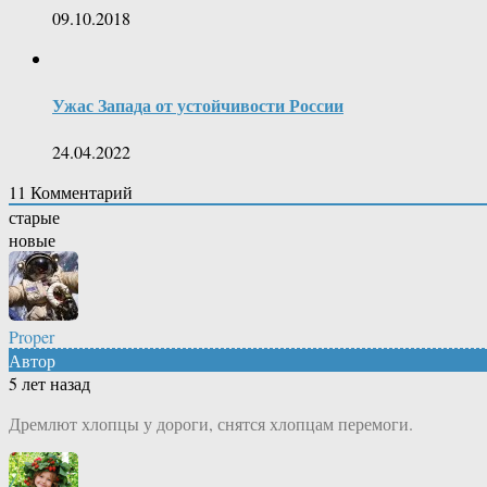
09.10.2018
Ужас Запада от устойчивости России
24.04.2022
11
Комментарий
старые
новые
Proper
Автор
5 лет назад
Дремлют хлопцы у дороги, снятся хлопцам перемоги.