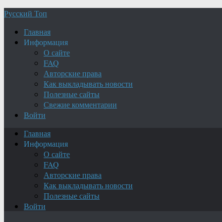
Русский Топ
Главная
Информация
О сайте
FAQ
Авторские права
Как выкладывать новости
Полезные сайты
Свежие комментарии
Войти
Главная
Информация
О сайте
FAQ
Авторские права
Как выкладывать новости
Полезные сайты
Войти