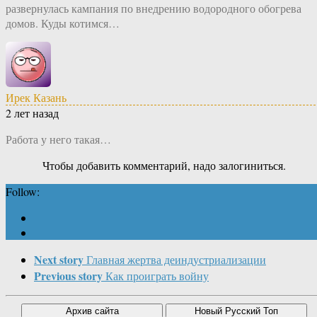
развернулась кампания по внедрению водородного обогрева
домов. Куды котимся…
Ирек Казань
2 лет назад
Работа у него такая…
Чтобы добавить комментарий, надо залогиниться.
Follow:
Next story
Главная жертва деиндустриализации
Previous story
Как проиграть войну