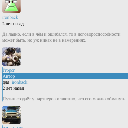
ironback
2 лет назад
Да ладно, если в чём и ошибался, то в договороспособности
может быть, но уж никак не в намерениях.
Proper
Автор
для
ironback
2 лет назад
Путин создаёт у партнеров иллюзию, что его можно обмануть.