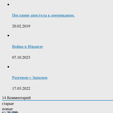
Послание апостола к американам.
20.02.2019
Война в Израиле
07.10.2023
Разговор с Западом
17.03.2022
14
Комментарий
старые
новые