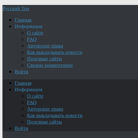
Русский Топ
Главная
Информация
О сайте
FAQ
Авторские права
Как выкладывать новости
Полезные сайты
Свежие комментарии
Войти
Главная
Информация
О сайте
FAQ
Авторские права
Как выкладывать новости
Полезные сайты
Войти