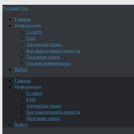
Русский Топ
Главная
Информация
О сайте
FAQ
Авторские права
Как выкладывать новости
Полезные сайты
Свежие комментарии
Войти
Главная
Информация
О сайте
FAQ
Авторские права
Как выкладывать новости
Полезные сайты
Войти