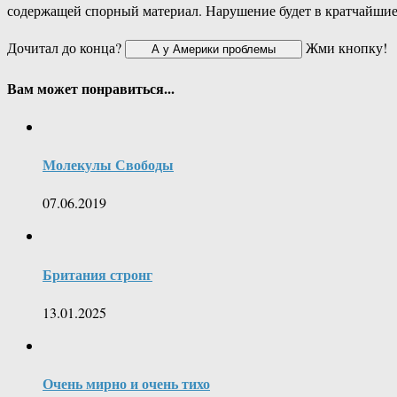
содержащей спорный материал. Нарушение будет в кратчайшие
Дочитал до конца?
Жми кнопку!
Вам может понравиться...
Молекулы Свободы
07.06.2019
Британия стронг
13.01.2025
Очень мирно и очень тихо