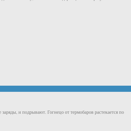
 заряды, и подрывают. Гогнецо от термобаров растекается по