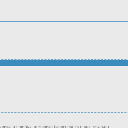
з сделали ошибку, пожалели бандеровцев и вот результат.