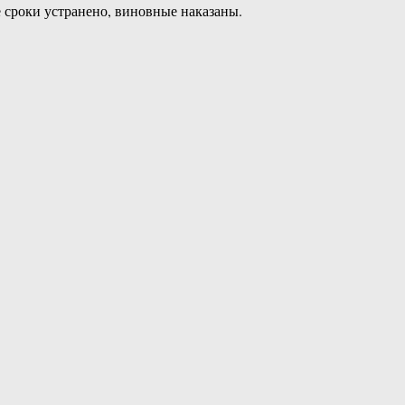
 сроки устранено, виновные наказаны.