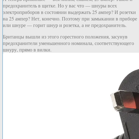
предохранитель в щитке. Но у вас что — шнуры всех
электроприборов в состоянии выдержать 25 ампер? И розетки
на 25 ампер? Нет, конечно. Поэтому при замыкании в приборе
или шнуре — горит шнур и розетка, а не предохранитель.
Британцы вышли из этого горестного положения, засунув
предохранители уменьшенного номинала, соответствующего
шнуру, прямо в вилки.