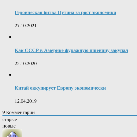
Героическая битва Путина за рост экономики
27.10.2021
Как СССР в Америке фуражную пшеницу закупал
25.10.2020
Китай оккупирует Европу экономически
12.04.2019
9
Комментарий
старые
новые