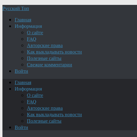
Русский Топ
Главная
Информация
О сайте
FAQ
Авторские права
Как выкладывать новости
Полезные сайты
Свежие комментарии
Войти
Главная
Информация
О сайте
FAQ
Авторские права
Как выкладывать новости
Полезные сайты
Войти