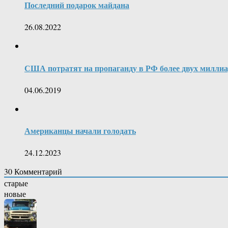
Последний подарок майдана
26.08.2022
США потратят на пропаганду в РФ более двух миллиа
04.06.2019
Американцы начали голодать
24.12.2023
30
Комментарий
старые
новые