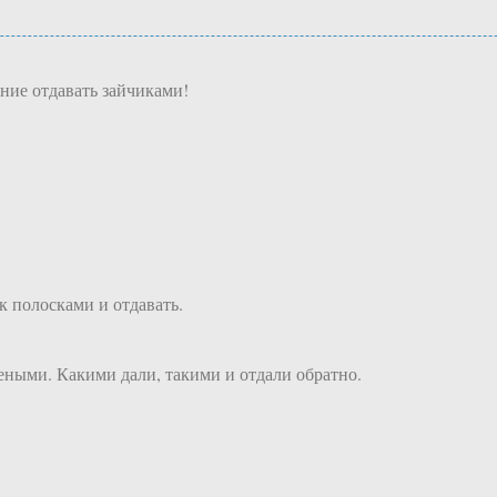
ние отдавать зайчиками!
к полосками и отдавать.
шеными. Какими дали, такими и отдали обратно.