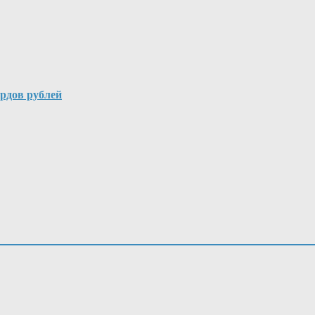
рдов рублей