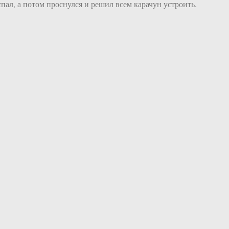
ал, а потом проснулся и решил всем карачун устроить.