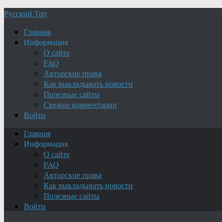
Русский Топ
Главная
Информация
О сайте
FAQ
Авторские права
Как выкладывать новости
Полезные сайты
Свежие комментарии
Войти
Главная
Информация
О сайте
FAQ
Авторские права
Как выкладывать новости
Полезные сайты
Войти