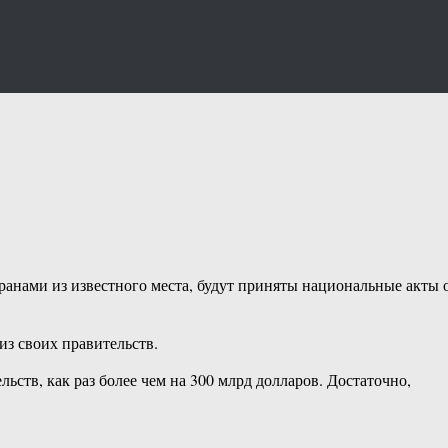
анами из известного места, будут приняты национальные акты 
из своих правительств.
ьств, как раз более чем на 300 млрд долларов. Достаточно,