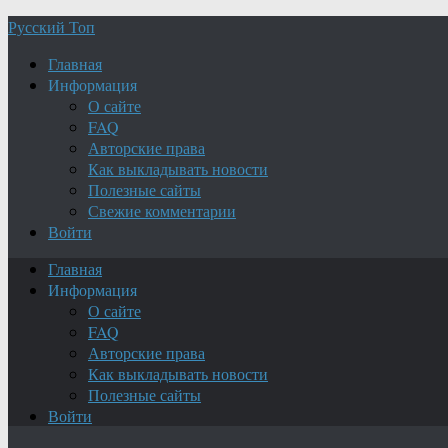
Русский Топ
Главная
Информация
О сайте
FAQ
Авторские права
Как выкладывать новости
Полезные сайты
Свежие комментарии
Войти
Главная
Информация
О сайте
FAQ
Авторские права
Как выкладывать новости
Полезные сайты
Войти