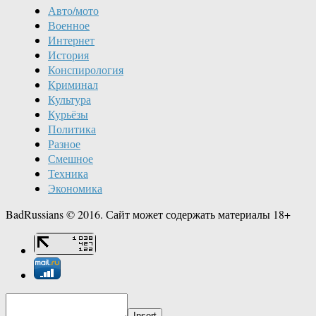
Авто/мото
Военное
Интернет
История
Конспирология
Криминал
Культура
Курьёзы
Политика
Разное
Смешное
Техника
Экономика
BadRussians © 2016. Сайт может содержать материалы 18+
Insert