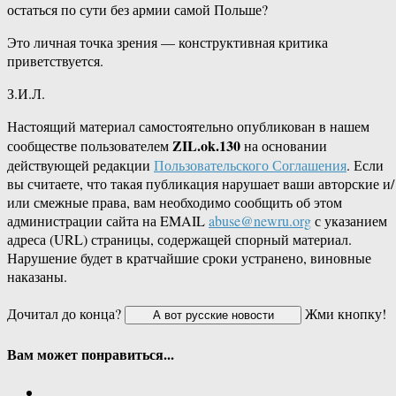
остаться по сути без армии самой Польше?
Это личная точка зрения — конструктивная критика
приветствуется.
З.И.Л.
Настоящий материал самостоятельно опубликован в нашем
ZIL.ok.130
сообществе пользователем
на основании
действующей редакции
Пользовательского Соглашения
. Если
вы считаете, что такая публикация нарушает ваши авторские и/
или смежные права, вам необходимо сообщить об этом
администрации сайта на EMAIL
abuse@newru.org
с указанием
адреса (URL) страницы, содержащей спорный материал.
Нарушение будет в кратчайшие сроки устранено, виновные
наказаны.
Дочитал до конца?
Жми кнопку!
Вам может понравиться...