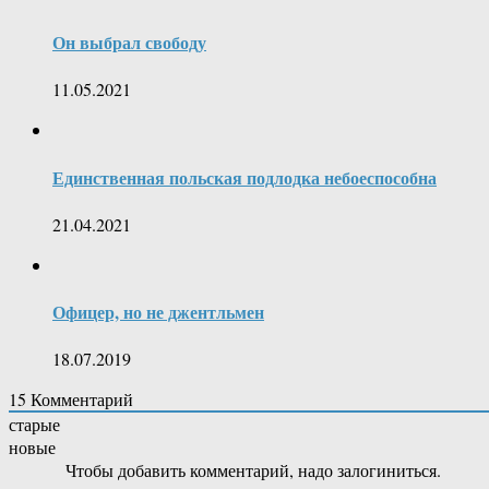
Он выбрал свободу
11.05.2021
Единственная польская подлодка небоеспособна
21.04.2021
Офицер, но не джентльмен
18.07.2019
15
Комментарий
старые
новые
Чтобы добавить комментарий, надо залогиниться.