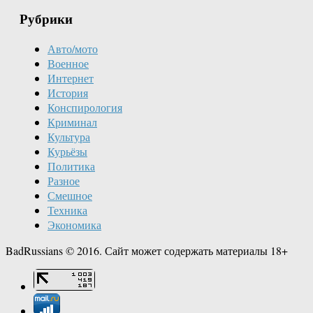
Рубрики
Авто/мото
Военное
Интернет
История
Конспирология
Криминал
Культура
Курьёзы
Политика
Разное
Смешное
Техника
Экономика
BadRussians © 2016. Сайт может содержать материалы 18+