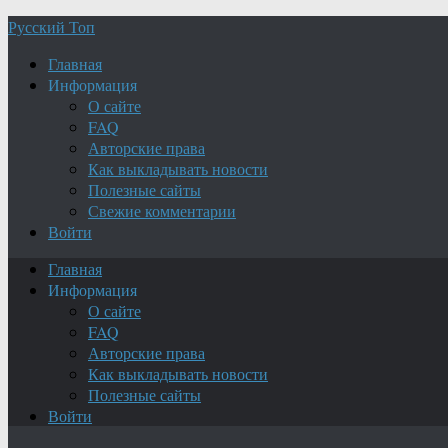
Русский Топ
Главная
Информация
О сайте
FAQ
Авторские права
Как выкладывать новости
Полезные сайты
Свежие комментарии
Войти
Главная
Информация
О сайте
FAQ
Авторские права
Как выкладывать новости
Полезные сайты
Войти