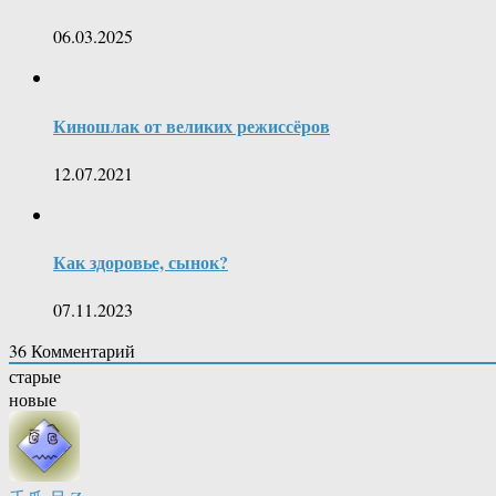
06.03.2025
Киношлак от великих режиссёров
12.07.2021
Как здоровье, сынок?
07.11.2023
36
Комментарий
старые
новые